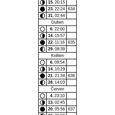
15.
20:15
23.
22:24
634
31.
02:44
Duben
6.
22:00
14.
15:57
22.
11:16
635
29.
08:39
Květen
6.
09:54
14.
10:29
21.
21:34
636
28.
14:03
Červen
4.
23:10
13.
02:45
20.
05:56
637