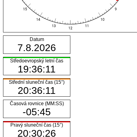
Datum
7.8.2026
Středoevropský
letní
čas
19:36:11
Střední sluneční čas (15°)
20:36:11
Časová rovnice (MM:SS)
-05:45
Pravý sluneční čas (15°)
20:30:26