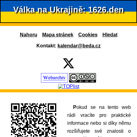
Válka na Ukrajině: 1626.den
Nahoru
Mapa stránek
Cookies
Hledat
Kontakt:
kalendar@beda.cz
Pokud se na tento web
rádi vracíte pro praktické
informace nebo si díky němu
rozšiřujete své znalosti o