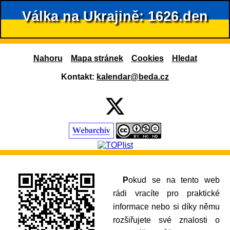
Válka na Ukrajině: 1626.den
Nahoru
Mapa stránek
Cookies
Hledat
Kontakt:
kalendar@beda.cz
Pokud se na tento web
rádi vracíte pro praktické
informace nebo si díky němu
rozšiřujete své znalosti o