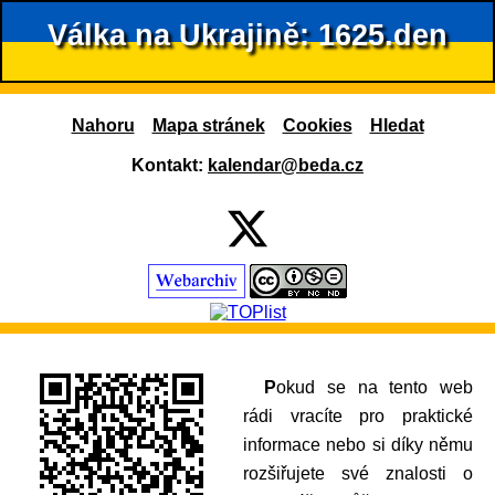
Válka na Ukrajině: 1625.den
Nahoru
Mapa stránek
Cookies
Hledat
Kontakt:
kalendar@beda.cz
Pokud se na tento web
rádi vracíte pro praktické
informace nebo si díky němu
rozšiřujete své znalosti o