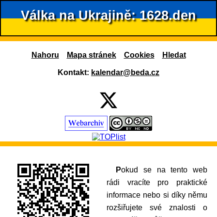
Válka na Ukrajině: 1628.den
Nahoru
Mapa stránek
Cookies
Hledat
Kontakt:
kalendar@beda.cz
Pokud se na tento web
rádi vracíte pro praktické
informace nebo si díky němu
rozšiřujete své znalosti o